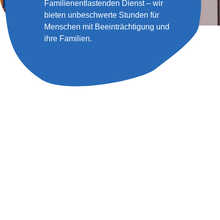
Familienentlastenden Dienst – wir
bieten unbeschwerte Stunden für
Menschen mit Beeinträchtigung und
ihre Familien.