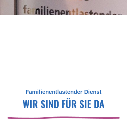
Familienentlastender Dienst
WIR SIND FÜR SIE DA