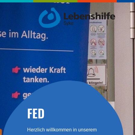
FED
Herzlich willkommen in unserem