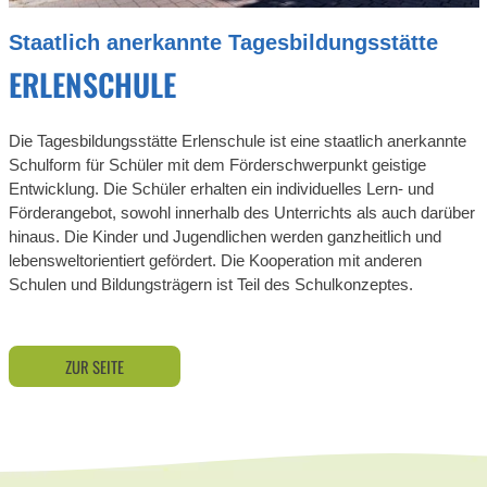
Staatlich anerkannte Tagesbildungsstätte
ERLENSCHULE
Die Tagesbildungsstätte Erlenschule ist eine staatlich anerkannte
Schulform für Schüler mit dem Förderschwerpunkt geistige
Entwicklung. Die Schüler erhalten ein individuelles Lern- und
Förderangebot, sowohl innerhalb des Unterrichts als auch darüber
hinaus. Die Kinder und Jugendlichen werden ganzheitlich und
lebensweltorientiert gefördert. Die Kooperation mit anderen
Schulen und Bildungsträgern ist Teil des Schulkonzeptes.
ZUR SEITE