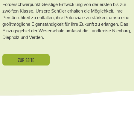
Förderschwerpunkt Geistige Entwicklung von der ersten bis zur
zwölften Klasse. Unsere Schüler erhalten die Möglichkeit, ihre
Persönlichkeit zu entfalten, ihre Potenziale zu stärken, umso eine
größtmögliche Eigenständigkeit für ihre Zukunft zu erlangen. Das
Einzugsgebiet der Weserschule umfasst die Landkreise Nienburg,
Diepholz und Verden.
ZUR SEITE