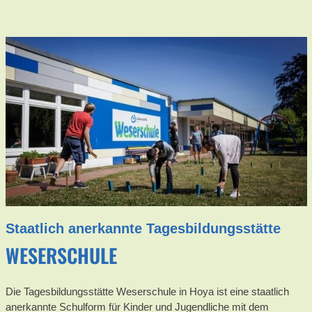
Staatlich anerkannte Tagesbildungsstätte
WESERSCHULE
Die Tagesbildungsstätte Weserschule in Hoya ist eine staatlich
anerkannte Schulform für Kinder und Jugendliche mit dem