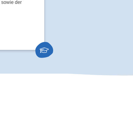
 sowie der