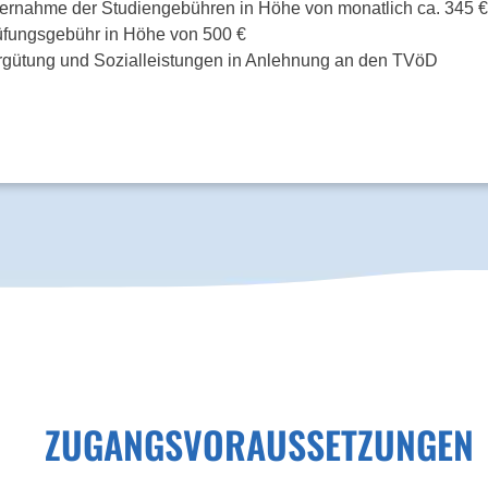
ernahme der Studiengebühren in Höhe von monatlich ca. 345 €
üfungsgebühr in Höhe von 500 €
rgütung und Sozialleistungen in Anlehnung an den TVöD
ZUGANGSVORAUSSETZUNGEN