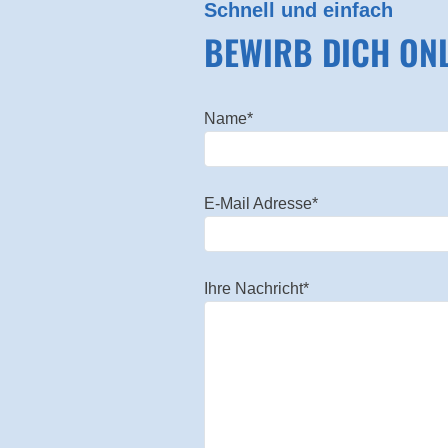
Schnell und einfach
BEWIRB DICH ONL
Name*
E-Mail Adresse*
Ihre Nachricht*