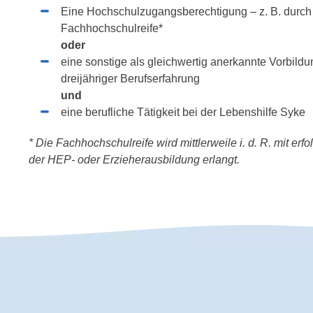
Eine Hochschulzugangsberechtigung – z. B. durch 
Fachhochschulreife*
oder
eine sonstige als gleichwertig anerkannte Vorbild
dreijähriger Berufserfahrung
und
eine berufliche Tätigkeit bei der Lebenshilfe Syke
* Die Fachhochschulreife wird mittlerweile i. d. R. mit 
der HEP- oder Erzieherausbildung erlangt.