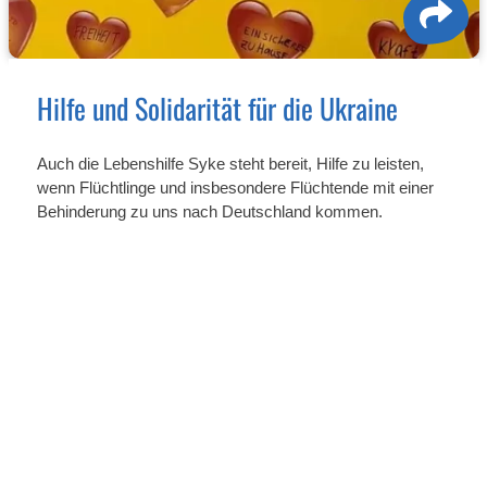
Hilfe und Solidarität für die Ukraine
5
6
7
Auch die Lebenshilfe Syke steht bereit, Hilfe zu leisten,
wenn Flüchtlinge und insbesondere Flüchtende mit einer
Behinderung zu uns nach Deutschland kommen.