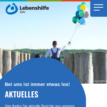
Bei uns ist immer etwas los!
AKTUELLES
Hier finden Sie aktuelle Berichte aus unseren