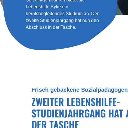
Lebenshilfe Syke ein
berufsbegleitendes Studium an. Der
zweite Studienjahrgang hat nun den
Abschluss in der Tasche.
Frisch gebackene Sozialpädagogen
ZWEITER LEBENSHILFE-
STUDIENJAHRGANG HAT 
DER TASCHE