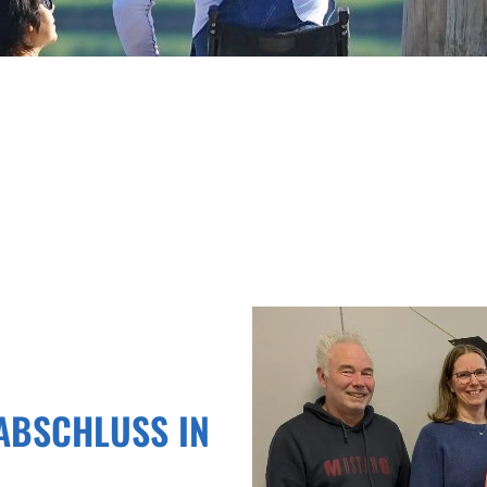
ABSCHLUSS IN