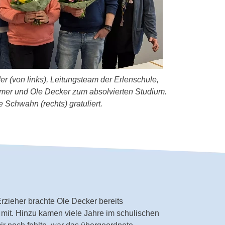
 (von links), Leitungsteam der Erlenschule,
er und Ole Decker zum absolvierten Studium.
 Schwahn (rechts) gratuliert.
zieher brachte Ole Decker bereits
mit. Hinzu kamen viele Jahre im schulischen