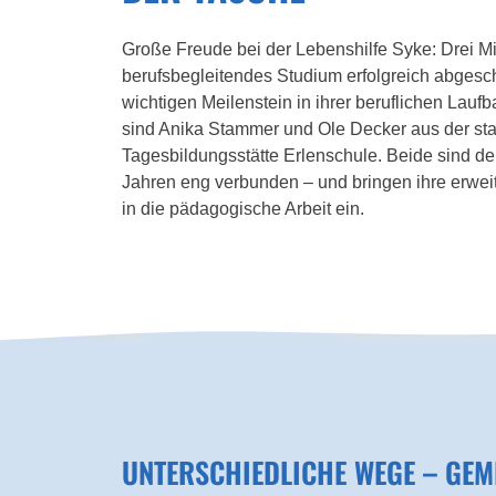
Große Freude bei der Lebenshilfe Syke: Drei Mi
berufsbegleitendes Studium erfolgreich abgesc
wichtigen Meilenstein in ihrer beruflichen Laufb
sind Anika Stammer und Ole Decker aus der sta
Tagesbildungsstätte Erlenschule. Beide sind der
Jahren eng verbunden – und bringen ihre erwei
in die pädagogische Arbeit ein.
UNTERSCHIEDLICHE WEGE – GEM