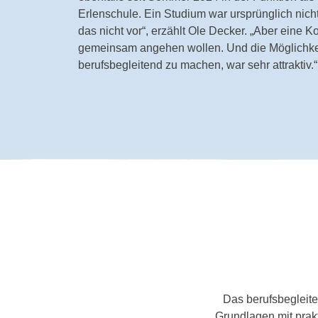
Erlenschule. Ein Studium war ursprünglich nicht 
das nicht vor“, erzählt Ole Decker. „Aber eine Ko
gemeinsam angehen wollen. Und die Möglichke
berufsbegleitend zu machen, war sehr attraktiv.“
Das berufsbegleite
Grundlagen mit prakt