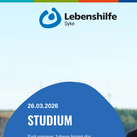
26.03.2026
STUDIUM
Seit einigen Jahren bietet die