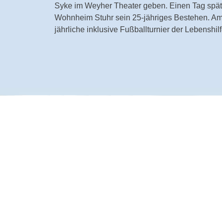
Syke im Weyher Theater geben. Einen Tag später
Wohnheim Stuhr sein 25-jähriges Bestehen. Am 
jährliche inklusive Fußballturnier der Lebenshilf