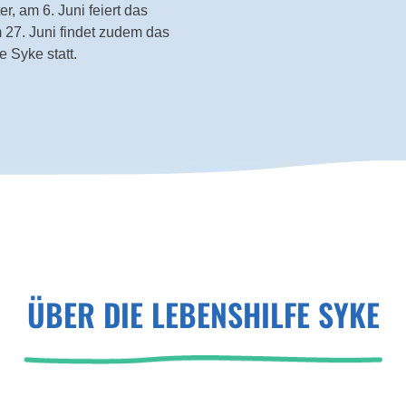
, am 6. Juni feiert das
27. Juni findet zudem das
e Syke statt.
ÜBER DIE LEBENSHILFE SYKE