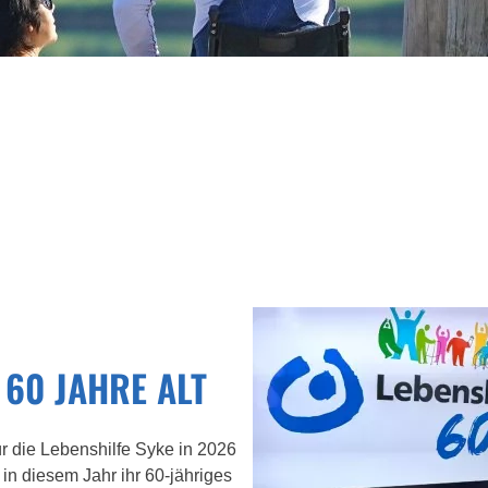
 60 JAHRE ALT
für die Lebenshilfe Syke in 2026
 in diesem Jahr ihr 60-jähriges