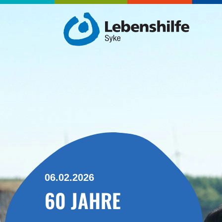
06.02.2026
60 JAHRE