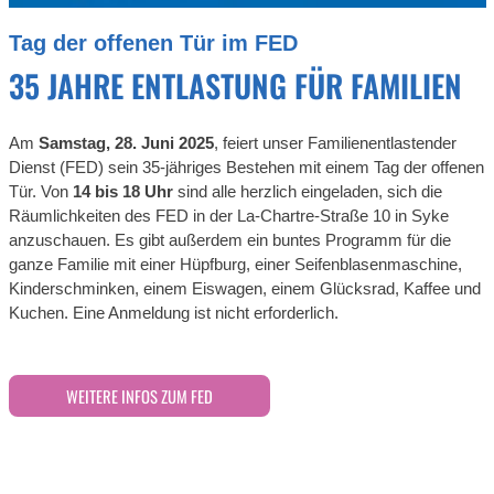
Tag der offenen Tür im FED
35 JAHRE ENTLASTUNG FÜR FAMILIEN
Am
Samstag, 28. Juni 2025
, feiert unser Familienentlastender
Dienst (FED) sein 35-jähriges Bestehen mit einem Tag der offenen
Tür. Von
14 bis 18 Uhr
sind alle herzlich eingeladen, sich die
Räumlichkeiten des FED in der La-Chartre-Straße 10 in Syke
anzuschauen. Es gibt außerdem ein buntes Programm für die
ganze Familie mit einer Hüpfburg, einer Seifenblasenmaschine,
Kinderschminken, einem Eiswagen, einem Glücksrad, Kaffee und
Kuchen. Eine Anmeldung ist nicht erforderlich.
WEITERE INFOS ZUM FED