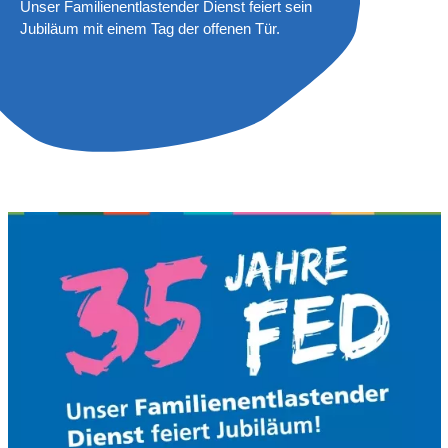
Unser Familienentlastender Dienst feiert sein
Jubiläum mit einem Tag der offenen Tür.