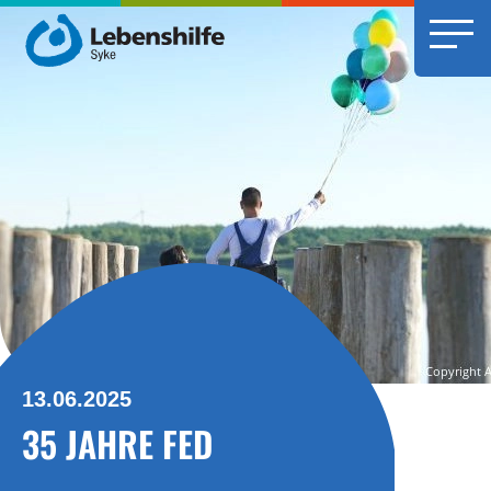
13.06.2025
35 JAHRE FED