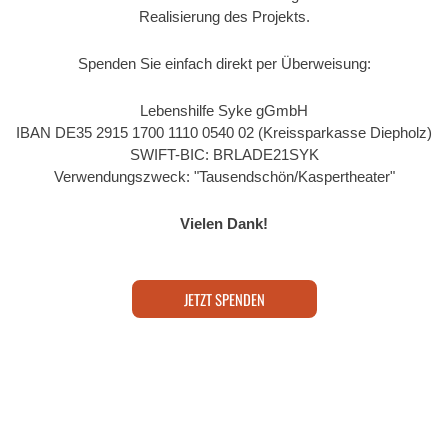
Realisierung des Projekts.
Spenden Sie einfach direkt per Überweisung:
Lebenshilfe Syke gGmbH
IBAN DE35 2915 1700 1110 0540 02 (Kreissparkasse Diepholz)
SWIFT-BIC: BRLADE21SYK
Verwendungszweck: "Tausendschön/Kaspertheater"
Vielen Dank!
JETZT SPENDEN