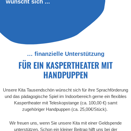
wünscht sich ...
… finanzielle Unterstützung
FÜR EIN KASPERTHEATER MIT
HANDPUPPEN
Unsere Kita Tausendschön wünscht sich für ihre Sprachförderung
und das pädagogische Spiel im Indoorbereich gerne ein flexibles
Kaspertheater mit Teleskopstange (ca. 100,00 €) samt
zugehöriger Handpuppen (ca. 25,00€/Stück).
Wir freuen uns, wenn Sie unsere Kita mit einer Geldspende
unterstützen. Schon ein kleiner Beitrag hilft uns bei der