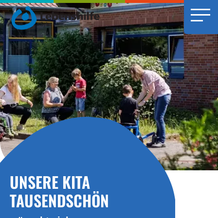
UNSERE KITA
TAUSENDSCHÖN